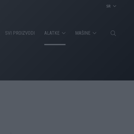
SR
SVI PROIZVODI
ALATKE
MAŠINE