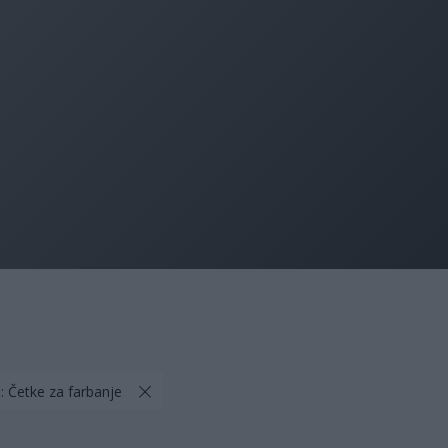
: Četke za farbanje