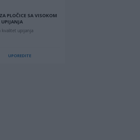
ZA PLOČICE SA VISOKOM
UPIJANJA
 kvalitet upijanja
UPOREDITE