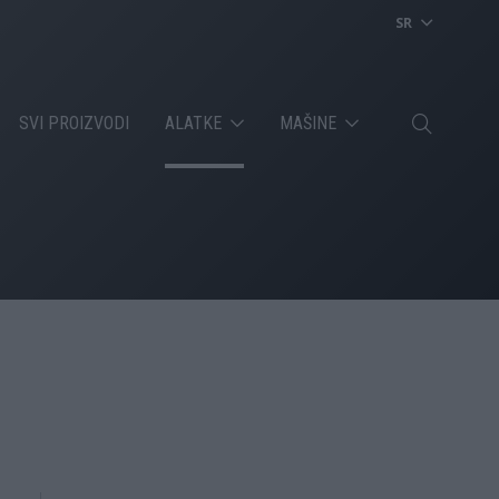
SR
SVI PROIZVODI
ALATKE
MAŠINE