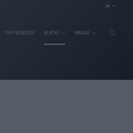
SR
SVI PROIZVODI
ALATKE
MAŠINE