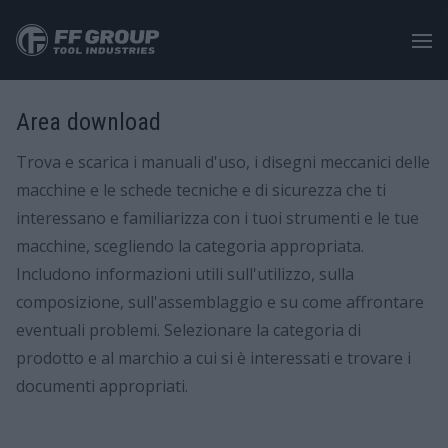
Salta
al
contenuto
principale
Area download
Trova e scarica i manuali d'uso, i disegni meccanici delle
macchine e le schede tecniche e di sicurezza che ti
interessano e familiarizza con i tuoi strumenti e le tue
macchine, scegliendo la categoria appropriata.
Includono informazioni utili sull'utilizzo, sulla
composizione, sull'assemblaggio e su come affrontare
eventuali problemi. Selezionare la categoria di
prodotto e al marchio a cui si è interessati e trovare i
documenti appropriati.