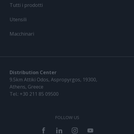
Tutti i prodotti
Utensili
Macchinari
Distribution Center
9.5km Attiki Odos, Aspropyrgos, 19300,
Athens, Greece
Tel.:
+30 211 85 09500
FOLLOW US